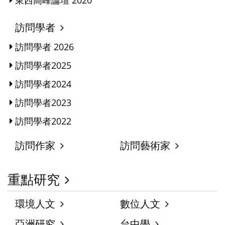
東西高峰論壇 2020
訪問學者
訪問學者 2026
訪問學者2025
訪問學者2024
訪問學者2023
訪問學者2022
訪問作家
訪問藝術家
重點研究
環境人文
數位人文
亞洲研究
台中學