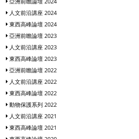
亞洲前瞻論壇 2024
人文前沿講座 2024
東西高峰論壇 2024
亞洲前瞻論壇 2023
人文前沿講座 2023
東西高峰論壇 2023
亞洲前瞻論壇 2022
人文前沿講座 2022
東西高峰論壇 2022
動物保護系列 2022
人文前沿講座 2021
東西高峰論壇 2021