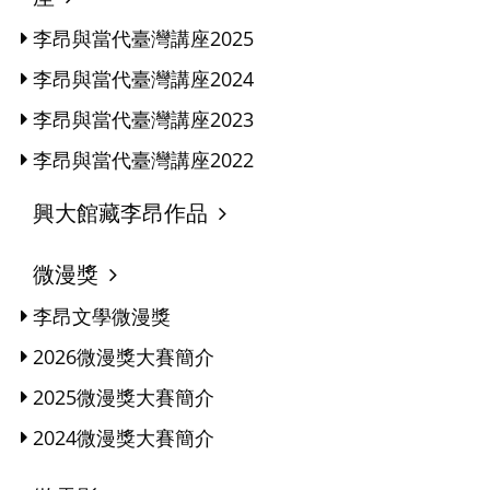
李昂與當代臺灣講座2025
李昂與當代臺灣講座2024
李昂與當代臺灣講座2023
李昂與當代臺灣講座2022
興大館藏李昂作品
微漫獎
李昂文學微漫獎
2026微漫獎大賽簡介
2025微漫獎大賽簡介
2024微漫獎大賽簡介