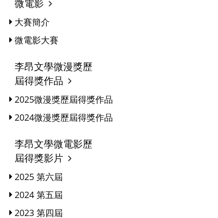
微電影
大賽簡介
微電影大賽
李昂文學微漫獎歷
屆得獎作品
2025微漫獎歷屆得獎作品
2024微漫獎歷屆得獎作品
李昂文學微電影歷
屆得獎影片
2025 第六屆
2024 第五屆
2023 第四屆