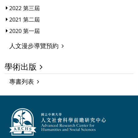
2022 第三屆
2021 第二屆
2020 第一屆
人文漫步導覽預約
學術出版
專書列表