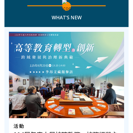
WHAT'S NEW
活動