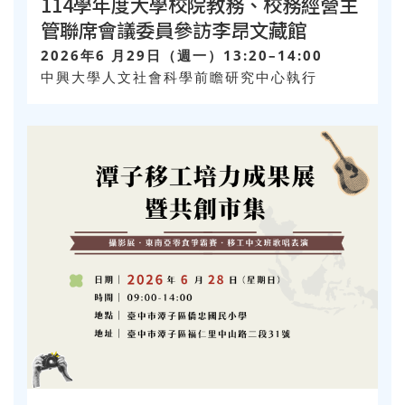
114學年度大學校院教務、校務經營主
管聯席會議委員參訪李昂文藏館
2026年6 月29日（週一）13:20–14:00
中興大學人文社會科學前瞻研究中心執行