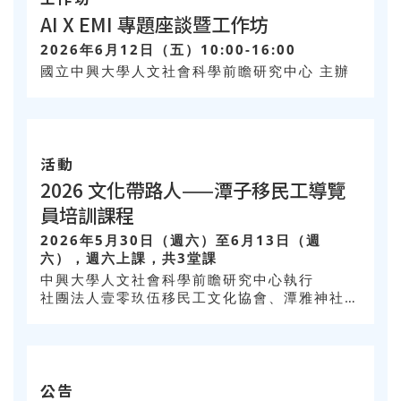
活動
芬蘭瓦薩大學學者來訪
2026年6月11日（週四）
工作坊
AI X EMI 專題座談暨工作坊
2026年6月12日（五）10:00-16:00
國立中興大學人文社會科學前瞻研究中心 主辦