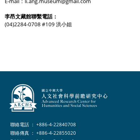
E-mail
：li.ang.museum
@gmail.com
李昂文藏館聯繫電話：
(04)2284-0708 #109 洪小姐
聯絡電話 ： +886-4-22840708
聯絡傳真 ： +886-4-22855020