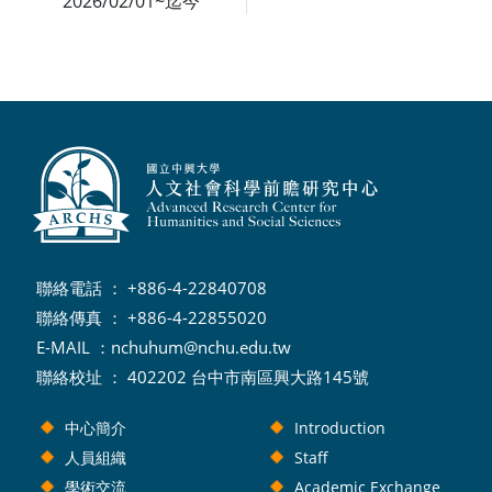
2026/02/01~迄今
聯絡電話 ： +886-4-22840708
聯絡傳真 ： +886-4-22855020
E-MAIL ：
nchuhum@nchu.edu.tw
聯絡校址 ： 402202 台中市南區興大路145號
中心簡介
Introduction
人員組織
Staff
學術交流
Academic Exchange