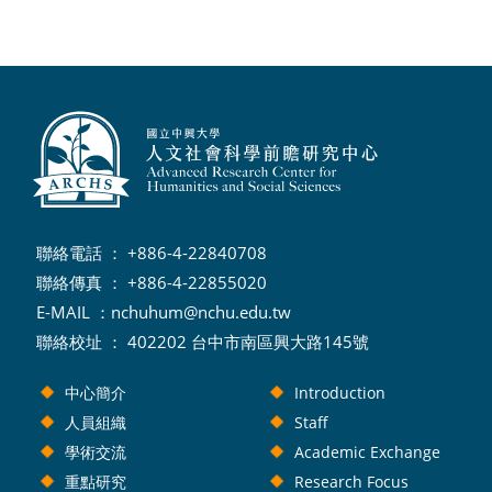
聯絡電話 ： +886-4-22840708
聯絡傳真 ： +886-4-22855020
E-MAIL ：
nchuhum@nchu.edu.tw
聯絡校址 ： 402202 台中市南區興大路145號
中心簡介
Introduction
人員組織
Staff
學術交流
Academic Exchange
重點研究
Research Focus