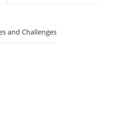
s and Challenges