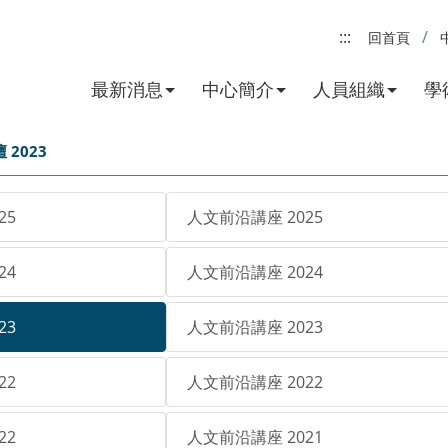
:::
回首頁
最新消息
中心簡介
人員組織
學
2023
25
人文前沿講座 2025
24
人文前沿講座 2024
23
人文前沿講座 2023
22
人文前沿講座 2022
22
人文前沿講座 2021