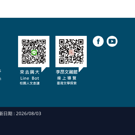
s
m
日期 : 2026/08/03