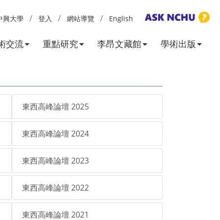
中興大學
登入
網站導覽
English
術交流
重點研究
李昂文藏館
學術出版
東西高峰論壇 2025
東西高峰論壇 2024
東西高峰論壇 2023
東西高峰論壇 2022
東西高峰論壇 2021