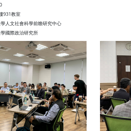
0
931教室
大學人文社會科學前瞻研究中心
國際政治研究所