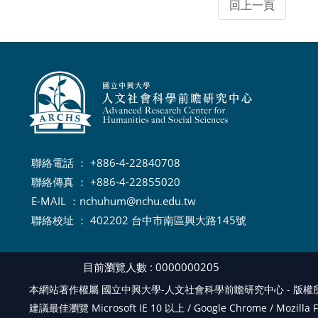
聯絡電話 ： +886-4-22840708
聯絡傳真 ： +886-4-22855020
E-MAIL ：
nchuhum@nchu.edu.tw
聯絡校址 ： 402202 台中市南區興大路145號
目前瀏覽人數 : 0000000205
本網站著作權屬 國立中興大學-人文社會科學前瞻研究中心 - 版權所有, Al
建議最佳瀏覽 Microsoft IE 10 以上 / Google Chrome / Mozi