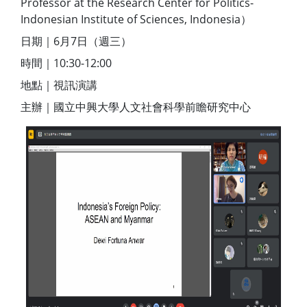
Professor at the Research Center for Politics-
Indonesian Institute of Sciences, Indonesia）
日期｜6月7日（週三）
時間｜10:30-12:00
地點｜視訊演講
主辦｜國立中興大學人文社會科學前瞻研究中心