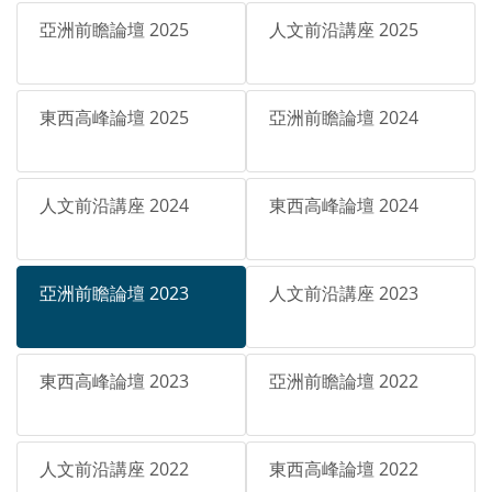
亞洲前瞻論壇 2025
人文前沿講座 2025
東西高峰論壇 2025
亞洲前瞻論壇 2024
人文前沿講座 2024
東西高峰論壇 2024
亞洲前瞻論壇 2023
人文前沿講座 2023
東西高峰論壇 2023
亞洲前瞻論壇 2022
人文前沿講座 2022
東西高峰論壇 2022