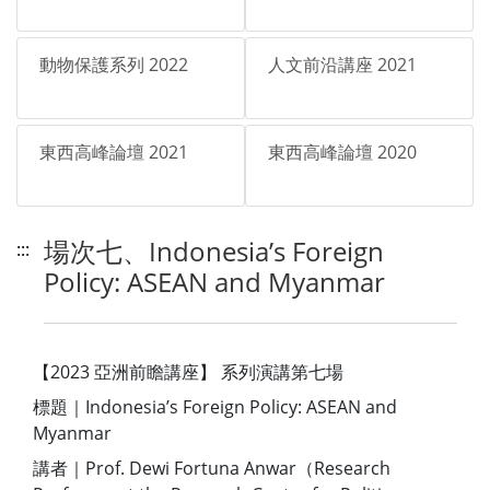
動物保護系列 2022
人文前沿講座 2021
東西高峰論壇 2021
東西高峰論壇 2020
場次七、Indonesia’s Foreign
:::
Policy: ASEAN and Myanmar
【2023 亞洲前瞻講座】 系列演講第七場
標題｜Indonesia’s Foreign Policy: ASEAN and
Myanmar
講者｜Prof. Dewi Fortuna Anwar（Research