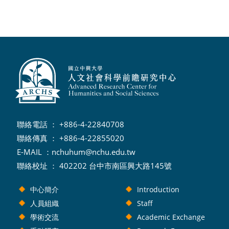
聯絡電話 ： +886-4-22840708
聯絡傳真 ： +886-4-22855020
E-MAIL ：
nchuhum@nchu.edu.tw
聯絡校址 ： 402202 台中市南區興大路145號
中心簡介
Introduction
人員組織
Staff
學術交流
Academic Exchange