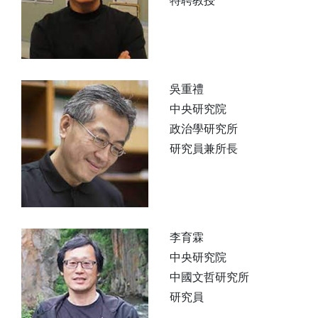
特聘教授
吳重禮
中央研究院
政治學研究所
研究員兼所長
李育霖
中央研究院
中國文哲研究所
研究員