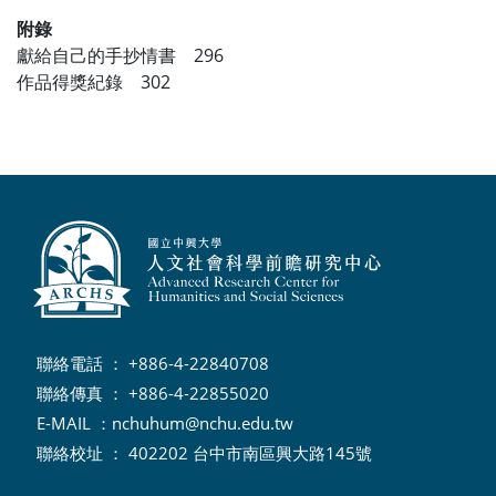
附錄
獻給自己的手抄情書 296
作品得獎紀錄 302
聯絡電話 ： +886-4-22840708
聯絡傳真 ： +886-4-22855020
E-MAIL ：
nchuhum@nchu.edu.tw
聯絡校址 ： 402202 台中市南區興大路145號