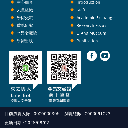
中心簡介
Introduction
人員組織
Staff
學術交流
Academic Exchange
重點研究
Research Focus
李昂文藏館
Li Ang Museum
學術出版
Publication
目前瀏覽人數 : 0000000306
瀏覽總數 : 0000091022
更新日期 : 2026/08/07