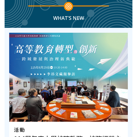
WHAT'S NEW
活動