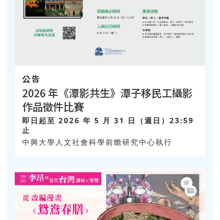
公告
2026 年《潭影共生》潭子移民工攝影
作品徵件比賽
即日起至 2026 年 5 月 31 日（週日）23:59
止
中興大學人文社會科學前瞻研究中心執行