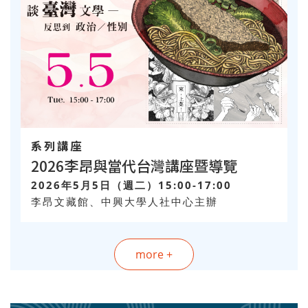
系列講座
2026李昂與當代台灣講座暨導覽
2026年5月5日（週二）15:00-17:00
李昂文藏館、中興大學人社中心主辦
more +