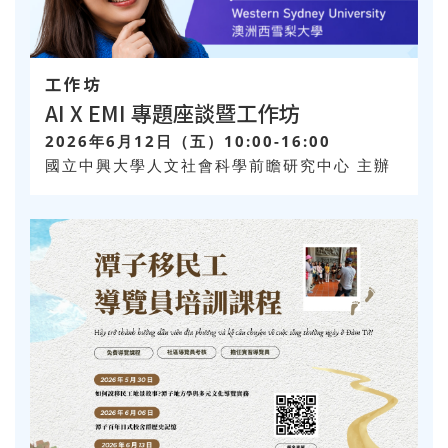
工作坊
AI X EMI 專題座談暨工作坊
2026年6月12日（五）10:00-16:00
國立中興大學人文社會科學前瞻研究中心 主辦