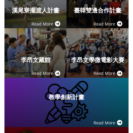
溪尾寮擺渡人計畫
臺韓雙邊合作計畫
Read More
Read More
李昂文藏館
李昂文學微電影大賽
Read More
Read More
教學創新計畫
Read More