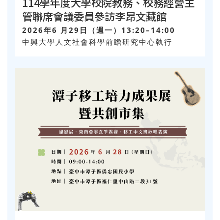
114學年度大學校院教務、校務經營主
管聯席會議委員參訪李昂文藏館
2026年6 月29日（週一）13:20–14:00
中興大學人文社會科學前瞻研究中心執行