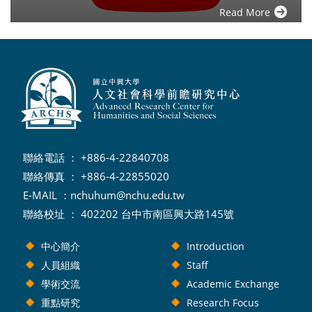
Read More
聯絡電話 ： +886-4-22840708
聯絡傳真 ： +886-4-22855020
E-MAIL ：
nchuhum@nchu.edu.tw
聯絡校址 ： 402202 台中市南區興大路145號
中心簡介
Introduction
人員組織
Staff
學術交流
Academic Exchange
重點研究
Research Focus