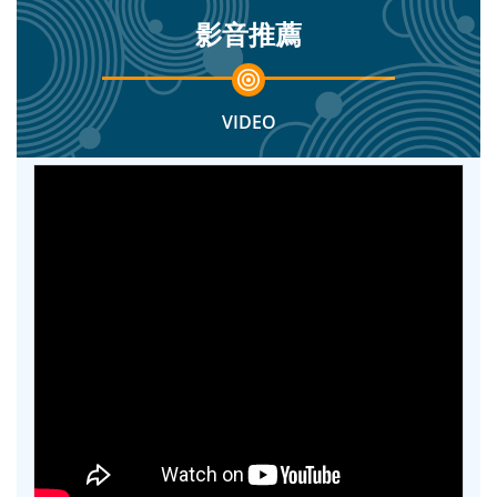
影音推薦
VIDEO