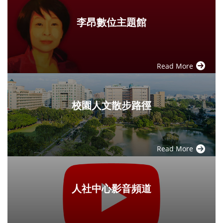
李昂數位主題館
Read More
校園人文散步路徑
Read More
人社中心影音頻道