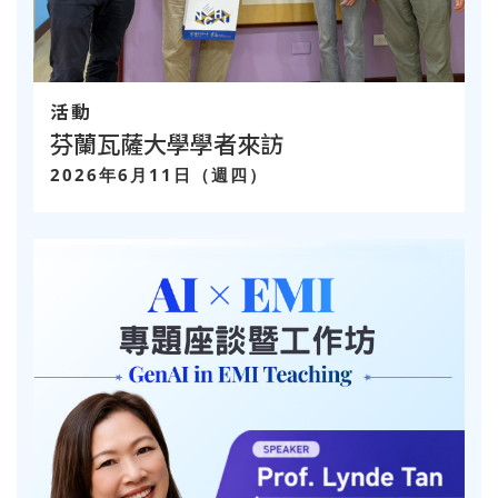
活動
芬蘭瓦薩大學學者來訪
2026年6月11日（週四）