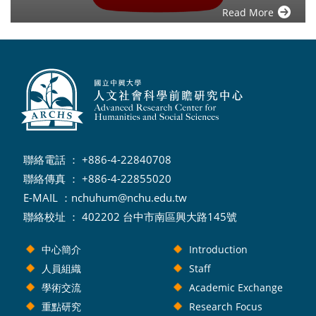
Read More
聯絡電話 ： +886-4-22840708
聯絡傳真 ： +886-4-22855020
E-MAIL ：
nchuhum@nchu.edu.tw
聯絡校址 ： 402202 台中市南區興大路145號
中心簡介
Introduction
人員組織
Staff
學術交流
Academic Exchange
重點研究
Research Focus