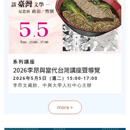
系列講座
2026李昂與當代台灣講座暨導覽
2026年5月5日（週二）15:00-17:00
李昂文藏館、中興大學人社中心主辦
more +