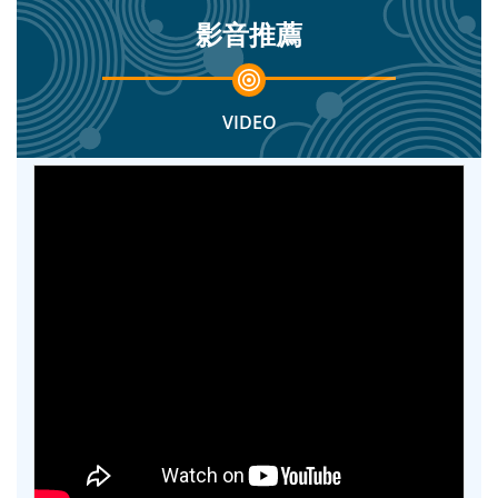
影音推薦
VIDEO