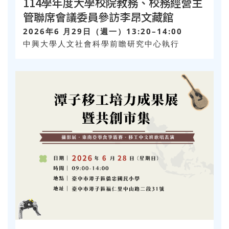
114學年度大學校院教務、校務經營主
管聯席會議委員參訪李昂文藏館
2026年6 月29日（週一）13:20–14:00
中興大學人文社會科學前瞻研究中心執行