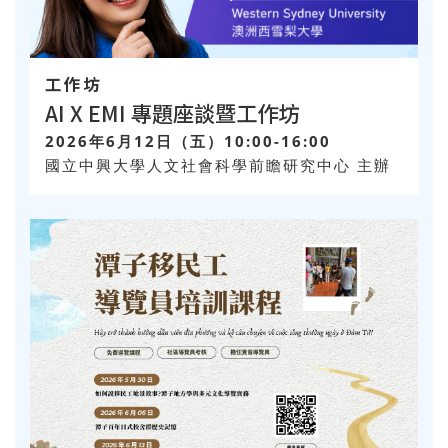
工作坊
AI X EMI 專題座談暨工作坊
2026年6月12日（五）10:00-16:00
國立中興大學人文社會科學前瞻研究中心 主辦