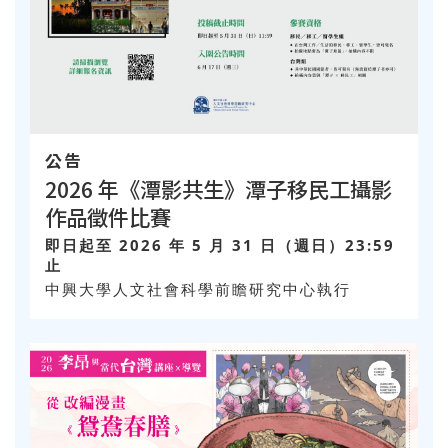
公告
2026 年《潭影共生》潭子移民工攝影
作品徵件比賽
即日起至 2026 年 5 月 31 日（週日）23:59
止
中興大學人文社會科學前瞻研究中心執行