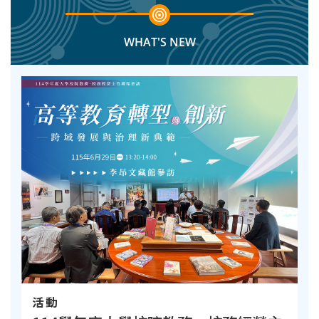
WHAT'S NEW
活動