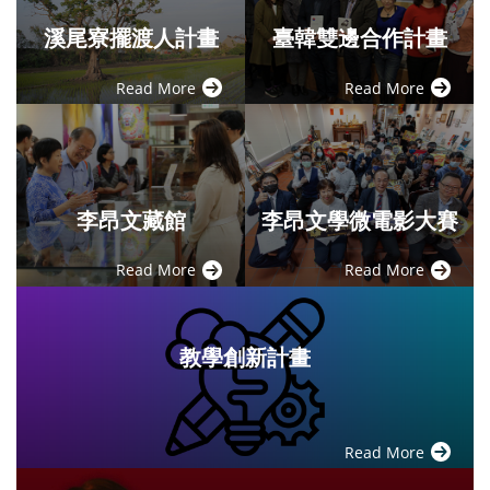
溪尾寮擺渡人計畫
臺韓雙邊合作計畫
Read More
Read More
李昂文藏館
李昂文學微電影大賽
Read More
Read More
教學創新計畫
Read More