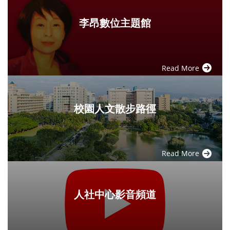
李昂數位主題館
Read More
校園人文散步路徑
Read More
人社中心影音頻道