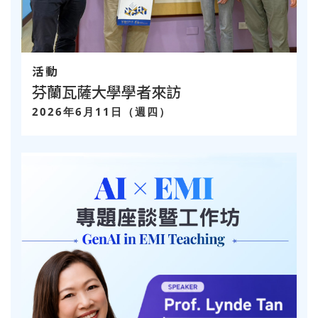
活動
芬蘭瓦薩大學學者來訪
2026年6月11日（週四）