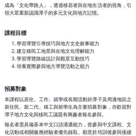
成為「文化帶路人」，透過移居者與在地生活者的視角，引
領大眾重新認識潭子的多元文化與地方記憶。
課程目標
學習導覽引導技巧與地方文史敘事能力
建立移民工地景與在地文化理解能力
學習導覽路線設計與觀眾互動技巧
培養實際參與地方導覽活動之能力
招募對象
本課程以居住、工作、就學或長期活動於潭子及周邊地區之
新住民、新二代、移工與留學生為主要招募對象，亦歡迎對
潭子地方文化與移民工議題有興趣者報名參與。
報名者需具備基本中文口語溝通能力，曾參與中文課程、文
化活動或相關服務經驗者優先錄取。願意於培訓後參與後續