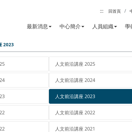
:::
回首頁
最新消息
中心簡介
人員組織
學
2023
25
人文前沿講座 2025
24
人文前沿講座 2024
23
人文前沿講座 2023
22
人文前沿講座 2022
22
人文前沿講座 2021