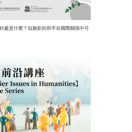
好處是什麼？似魅影的和平在國際關係中可