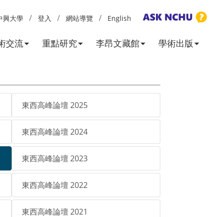
中興大學
登入
網站導覽
English
術交流
重點研究
李昂文藏館
學術出版
東西高峰論壇 2025
東西高峰論壇 2024
東西高峰論壇 2023
東西高峰論壇 2022
東西高峰論壇 2021