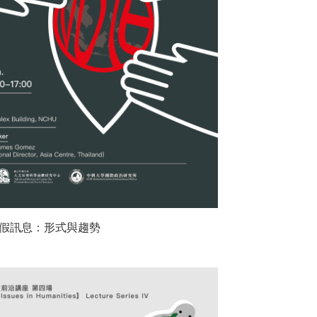
假訊息：形式與趨勢