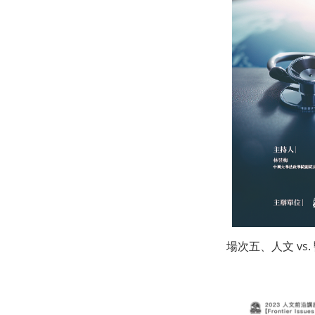
場次五、人文 vs